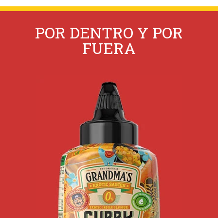
POR DENTRO Y POR
FUERA