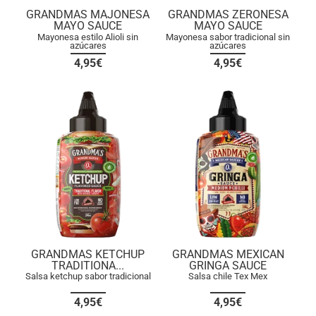
GRANDMAS MAJONESA
GRANDMAS ZERONESA
MAYO SAUCE
MAYO SAUCE
Mayonesa estilo Alioli sin
Mayonesa sabor tradicional sin
azúcares
azúcares
4,95€
4,95€
GRANDMAS KETCHUP
GRANDMAS MEXICAN
TRADITIONA...
GRINGA SAUCE
Salsa ketchup sabor tradicional
Salsa chile Tex Mex
4,95€
4,95€