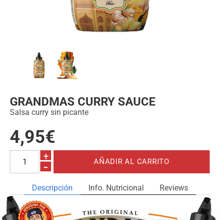
GRANDMAS CURRY SAUCE
Salsa curry sin picante
4,95€
+
-
Descripción
Info. Nutricional
Reviews