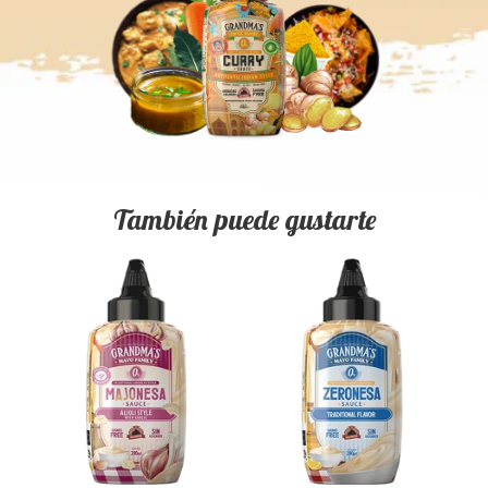
También puede gustarte