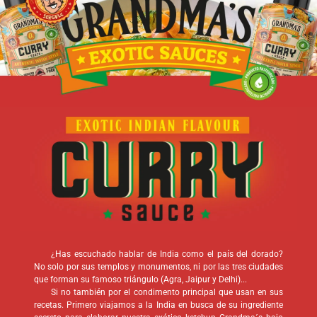
¿Has escuchado hablar de India como el país del dorado?
No solo por sus templos y monumentos, ni por las tres ciudades
que forman su famoso triángulo (Agra, Jaipur y Delhi)...
Si no también por el condimento principal que usan en sus
recetas. Primero viajamos a la India en busca de su ingrediente