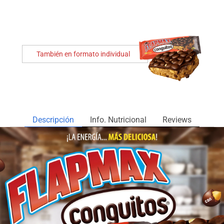
También en formato individual
Descripción
Info. Nutricional
Reviews