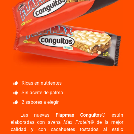
Ricas en nutrientes
Sin aceite de palma
2 sabores a elegir
Las nuevas
Flapmax Conguitos®
están
elaboradas con avena
Max Protein®
de la mejor
calidad y con cacahuetes tostados al estilo