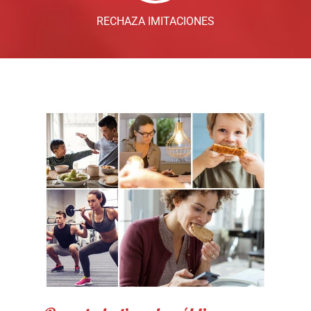
RECHAZA IMITACIONES