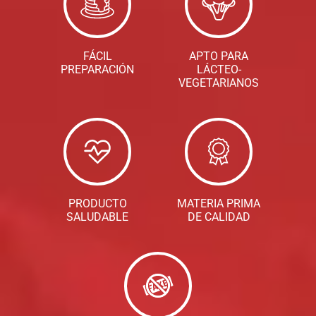
FÁCIL
APTO PARA
PREPARACIÓN
LÁCTEO-
VEGETARIANOS
PRODUCTO
MATERIA PRIMA
SALUDABLE
DE CALIDAD