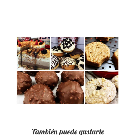
También puede gustarte