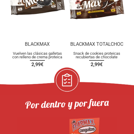
BLACKMAX
BLACKMAX TOTALCHOC
Vuelven las clásicas galletas
Snack de cookies proteicas
con relleno de crema proteica
recubiertas de chocolate
2,99€
2,99€
Por dentro y por fuera