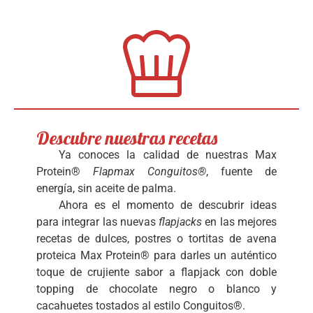
Descubre nuestras recetas
Ya conoces la calidad de nuestras Max
Protein®
Flapmax Conguitos®
, fuente de
energía, sin aceite de palma.
Ahora es el momento de descubrir ideas
para integrar las nuevas
flapjacks
en las mejores
recetas de dulces, postres o tortitas de avena
proteica Max Protein® para darles un auténtico
toque de crujiente sabor a flapjack con doble
topping de chocolate negro o blanco y
cacahuetes tostados al estilo Conguitos®.