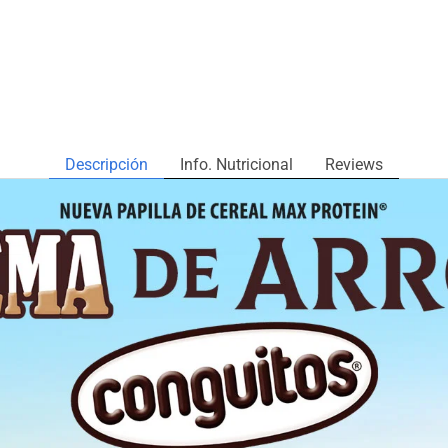
Descripción
Info. Nutricional
Reviews