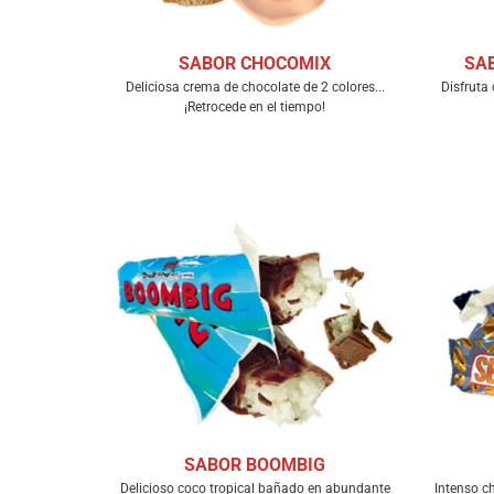
SABOR CHOCOMIX
SA
Deliciosa crema de chocolate de 2 colores...
Disfruta
¡Retrocede en el tiempo!
SABOR BOOMBIG
Delicioso coco tropical bañado en abundante
Intenso c