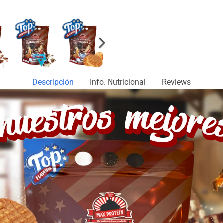
Descripción
Info. Nutricional
Reviews