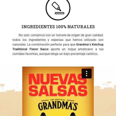
INGREDIENTES 100% NATURALES
No solo contamos con un tomate de origen de gran calidad:
todos los ingredientes y especias que hemos utilizado son
naturales. La combinación perfecta para que
Grandma´s Ketchup
Traditional Flavor Sauce
aporte un toque americano a tus
comidas favoritas, aunque tenga un bajo porcentaje calórico.