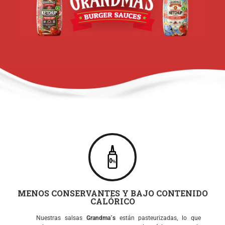
MENOS CONSERVANTES Y BAJO CONTENIDO
CALÓRICO
Nuestras salsas
Grandma´s
están pasteurizadas, lo que