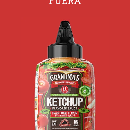
FUERA