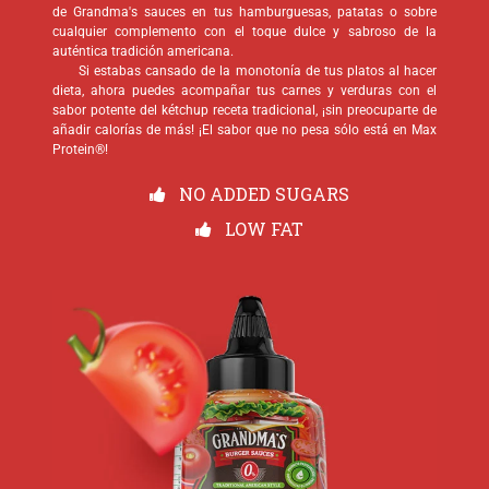
de Grandma's sauces en tus hamburguesas, patatas o sobre
cualquier complemento con el toque dulce y sabroso de la
auténtica tradición americana.
Si estabas cansado de la monotonía de tus platos al hacer
dieta, ahora puedes acompañar tus carnes y verduras con el
sabor potente del kétchup receta tradicional, ¡sin preocuparte de
añadir calorías de más! ¡El sabor que no pesa sólo está en Max
Protein®!
NO ADDED SUGARS
LOW FAT