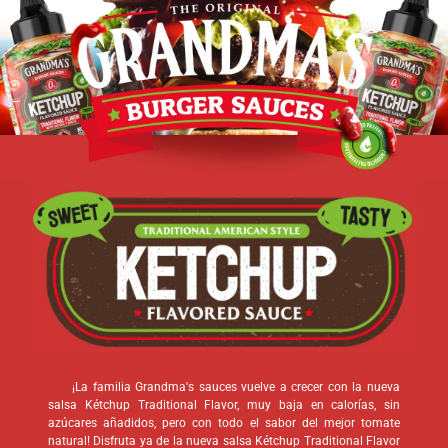
¡La familia Grandma's sauces vuelve a crecer con la nueva
salsa Kétchup Traditional Flavor, muy baja en calorías, sin
azúcares añadidos, pero con todo el sabor del mejor tomate
natural! Disfruta ya de la nueva salsa Kétchup Traditional Flavor