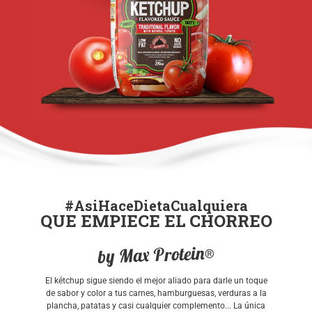
#AsiHaceDietaCualquiera
QUE EMPIECE EL CHORREO
by Max Protein®
El kétchup sigue siendo el mejor aliado para darle un toque
de sabor y color a tus carnes, hamburguesas, verduras a la
plancha, patatas y casi cualquier complemento... La única