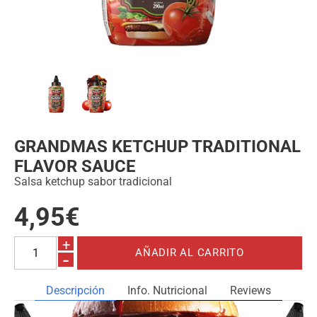
GRANDMAS KETCHUP TRADITIONAL
FLAVOR SAUCE
Salsa ketchup sabor tradicional
4,95€
+
-
Descripción
Info. Nutricional
Reviews