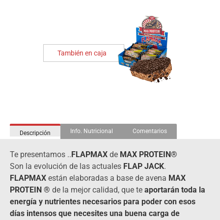
También en caja
Info. Nutricional
Comentarios
Descripción
Te presentamos ..
FLAPMAX
de
MAX PROTEIN®
Son la evolución de las actuales
FLAP JACK
.
FLAPMAX
están elaboradas a base de avena
MAX
PROTEIN ®
de la mejor calidad, que te
aportarán toda la
energía y nutrientes necesarios para poder con esos
días intensos que necesites una buena carga de