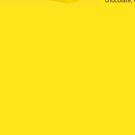
chocolate, 